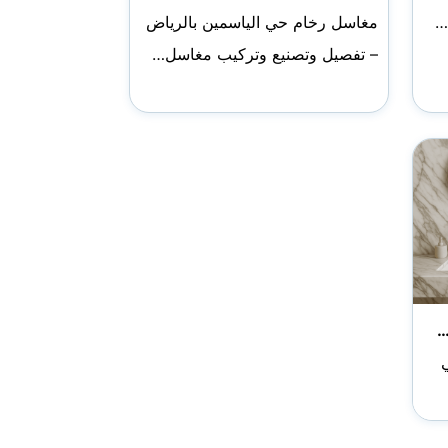
…
مغاسل رخام حي الياسمين بالرياض
– تفصيل وتصنيع وتركيب مغاسل…
…