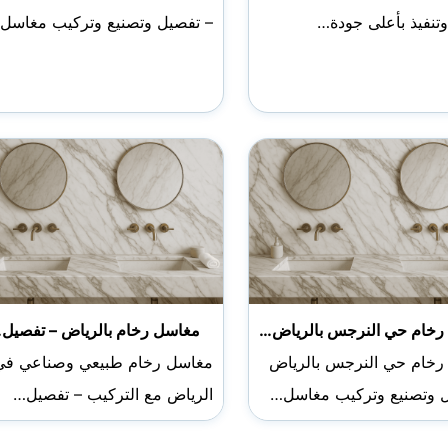
تنفيذ بأعلى جودة…
– تفصيل وتصنيع وتركيب مغاسل
رخام حي النرجس بالرياض…
مغاسل رخام بالرياض – تفصيل
رخام حي النرجس بالرياض
مغاسل رخام طبيعي وصناعي في
ل وتصنيع وتركيب مغاسل…
الرياض مع التركيب – تفصيل…