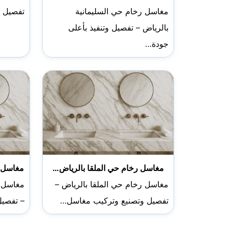
مغاسل رخام حي السليمانية
تفصيل و
بالرياض – تفصيل وتنفيذ بأعلى
جودة…
مغاسل رخام حي الملقا بالرياض…
مغاسل 
مغاسل رخام حي الملقا بالرياض –
مغاسل 
تفصيل وتصنيع وتركيب مغاسل…
– تفصي