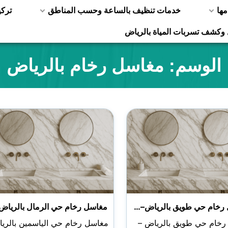
مها
خدمات تنظيف بالساعة وحسب المناطق
ترك
 وكشف تسربات المياة بالرياض
الوسم:
مغاسل رخام بالرياض
رخام حي طويق بالرياض–…
مغاسل رخام حي الرمال بالرياض
خام حي طويق بالرياض –
مغاسل رخام حي الياسمين بالري