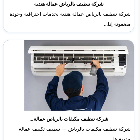
شركة تنظيف بالرياض عمالة هنديه
شركة تنظيف بالرياض عمالة هندية بخدمات احترافية وجودة
مضمونة إذا…
شركة تنظيف مكيفات بالرياض عمالة…
شركة تنظيف مكيفات بالرياض — تنظيف تكييف عمالة
مدربة هل…