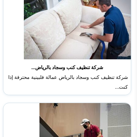
شركة تنظيف كنب وسجاد بالرياض…
شركة تنظيف كنب وسجاد بالرياض عمالة فلبينية محترفة إذا
كنت…