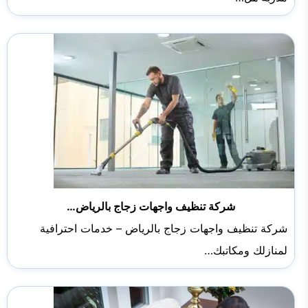
شركة تنظيف واجهات زجاج بالرياض…
شركة تنظيف واجهات زجاج بالرياض – خدمات احترافية
لمنازلك ومكاتبك…