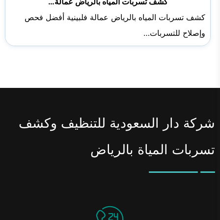
كشف تسربات المياه بالرياض عمالة…
كشف تسربات المياه بالرياض عمالة فلبينية أفضل فحص
وإصلاح للتسربات…
شركة دار السعودية للتنظيف وكشف
تسربات المياة بالرياض