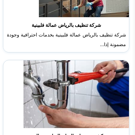
شركة تنظيف بالرياض عمالة فلبينية
شركة تنظيف بالرياض عمالة فلبينية بخدمات احترافية وجودة
مضمونة إذا…