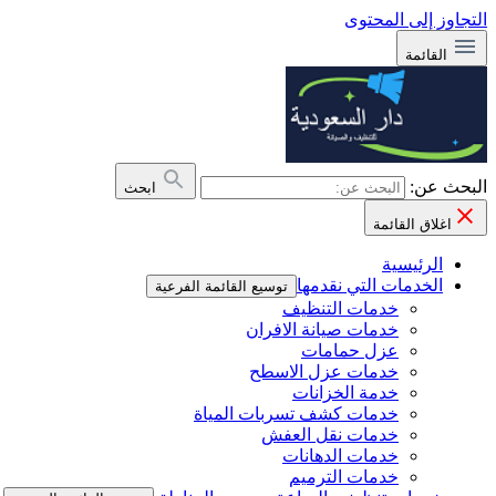
التجاوز إلى المحتوى
القائمة
البحث عن:
ابحث
اغلاق القائمة
الرئيسية
الخدمات التي نقدمها
توسيع القائمة الفرعية
خدمات التنظيف
خدمات صيانة الافران
عزل حمامات
خدمات عزل الاسطح
خدمة الخزانات
خدمات كشف تسربات المياة
خدمات نقل العفش
خدمات الدهانات
خدمات الترميم