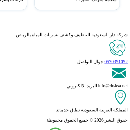
شركة دار السعودية للتنظيف وكشف تسربات المياة بالرياض
0539351052
جوال التواصل
info@dr-ksa.net
البريد الالكتروني
المملكة العربية السعودية
نطاق خدماتنا
حقوق النشر 2026 © جميع الحقوق محفوظة