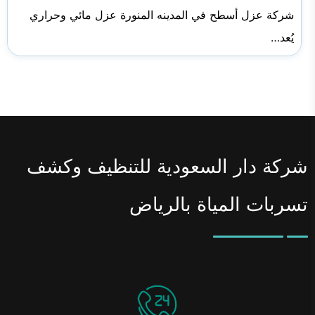
شركة عزل أسطح في المدينه المنورة عزل مائي وحراري
يُعد…
شركة دار السعودية للتنظيف وكشف
تسربات المياة بالرياض