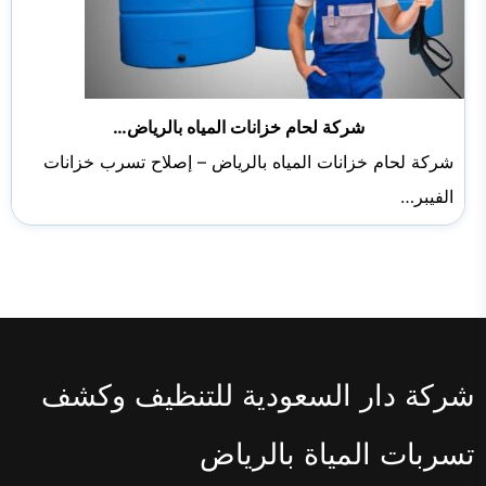
شركة لحام خزانات المياه بالرياض…
شركة لحام خزانات المياه بالرياض – إصلاح تسرب خزانات
الفيبر…
شركة دار السعودية للتنظيف وكشف
تسربات المياة بالرياض