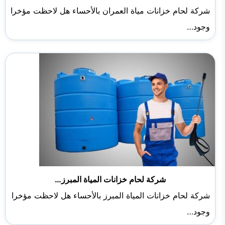
شركة لحام خزانات مياة العمران بالأحساء هل لاحظت مؤخرا
وجود…
شركة لحام خزانات المياة المبرز…
شركة لحام خزانات المياة المبرز بالأحساء هل لاحظت مؤخرا
وجود…