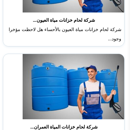
شركة لحام خزانات مياة العيون…
شركة لحام خزانات مياة العيون بالأحساء هل لاحظت مؤخرا
وجود…
شركة لحام خزانات المياة العمران…