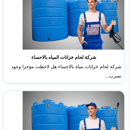
شركة لحام خزانات المياه بالاحساء
شركة لحام خزانات مياة بالاحساء هل لاحظت مؤخرا وجود
تسرب…