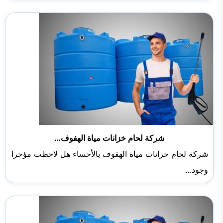
شركة لحام خزانات مياة الهفوف…
شركة لحام خزانات مياة الهفوف بالأحساء هل لاحظت مؤخرا
وجود…