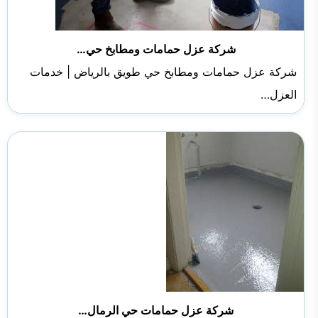
شركة عزل حمامات ومطابخ حي…
شركة عزل حمامات ومطابخ حي طويق بالرياض | خدمات
العزل…
شركة عزل حمامات حي الرمال…