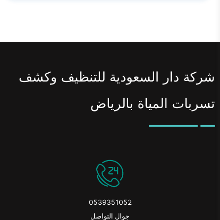
شركة دار السعودية للتنظيف وكشف
تسربات المياة بالرياض
0539351052
جوال التواصل