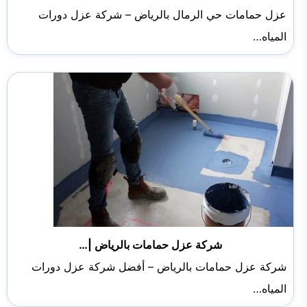
عزل حمامات حي الرمال بالرياض – شركة عزل دورات
المياه…
شركة عزل حمامات بالرياض |…
شركة عزل حمامات بالرياض – أفضل شركة عزل دورات
المياه…