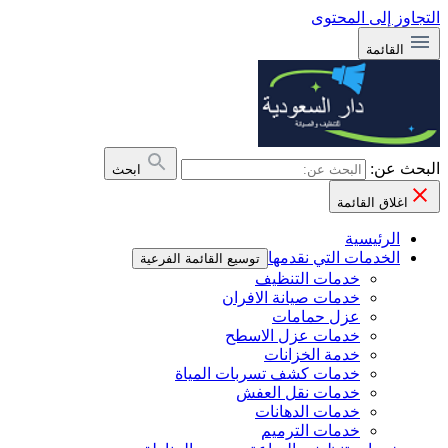
التجاوز إلى المحتوى
القائمة
البحث عن:
ابحث
اغلاق القائمة
الرئيسية
الخدمات التي نقدمها
توسيع القائمة الفرعية
خدمات التنظيف
خدمات صيانة الافران
عزل حمامات
خدمات عزل الاسطح
خدمة الخزانات
خدمات كشف تسربات المياة
خدمات نقل العفش
خدمات الدهانات
خدمات الترميم