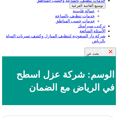
خدمات تنظيف بالساعة وحسب المناطق
توسيع القائمة الفرعية
عمالة فلبينية
خدمات تنظيف بالساعة
خدمات حسب المناطق
تركيب سيراميك
الأسئلة الشائعة
شركة دار السعودية لتنظيف المنازل وكشف تسربات المياة
بالرياض
بحث عن
الوسم:
شركة عزل اسطح
في الرياض مع الضمان