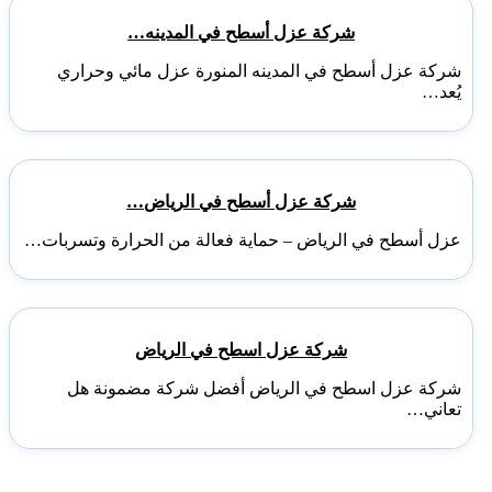
شركة عزل أسطح في المدينه…
شركة عزل أسطح في المدينه المنورة عزل مائي وحراري
يُعد…
شركة عزل أسطح في الرياض…
عزل أسطح في الرياض – حماية فعالة من الحرارة وتسربات…
شركة عزل اسطح في الرياض
شركة عزل اسطح في الرياض أفضل شركة مضمونة هل
تعاني…