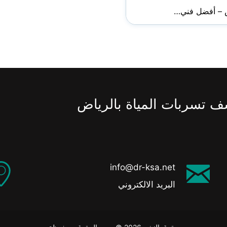
 – أفضل فني…
ف تسربات المياة بالرياض
info@dr-ksa.net
البريد الالكتروني