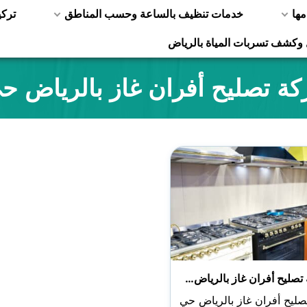
مها
خدمات تنظيف بالساعة وحسب المناطق
ترك
 وكشف تسربات المياة بالرياض
ة تصليح أفران غاز بالرياض 
تصليح أفران غاز بالرياض…
ليح أفران غاز بالرياض حي