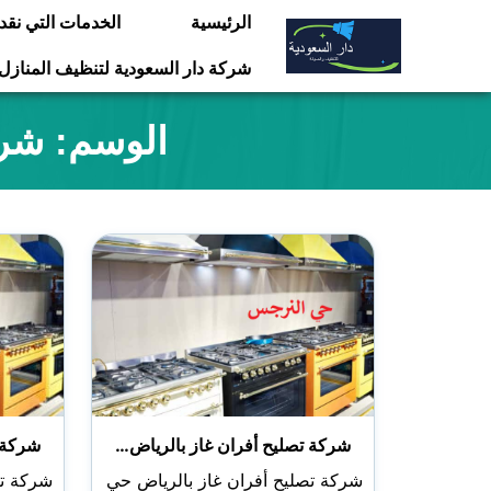
التجاوز
الرئيسية
الخدمات التي نقد
إلى
شركة دار السعودية لتنظيف المنازل
المحتوى
الوسم:
شرك
شركة تصليح أفران غاز بالرياض…
شركة 
شركة تصليح أفران غاز بالرياض حي
شركة تص