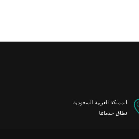
المملكة العربية السعودية
نطاق خدماتنا