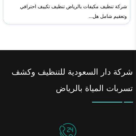
شركة تنظيف مكيفات بالرياض تنظيف تكييف احترافي
وتعقيم شامل هل…
شركة دار السعودية للتنظيف وكشف
تسربات المياة بالرياض