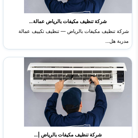
شركة تنظيف مكيفات بالرياض عمالة…
شركة تنظيف مكيفات بالرياض — تنظيف تكييف عمالة
مدربة هل…
شركة تنظيف مكيفات بالرياض |…