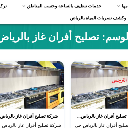
مها
خدمات تنظيف بالساعة وحسب المناطق
ترك
 وكشف تسربات المياة بالرياض
لوسم:
تصليح أفران غاز بالرياض
تصليح أفران غاز بالرياض…
شركة تصليح أفران غاز بالرياض
ليح أفران غاز بالرياض حي
شركة تصليح أفران غاز بالرياض 