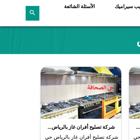
يب سيراميك
الأسئلة الشائعة
بحث
عن
…
شركة تصليح أفران غاز بالرياض…
حي
شركة تصليح أفران غاز بالرياض حي