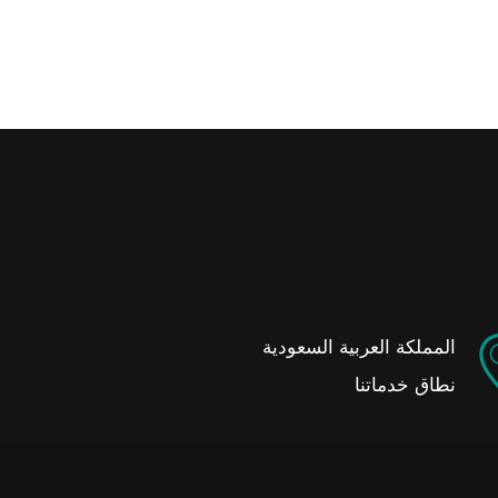
المملكة العربية السعودية
نطاق خدماتنا