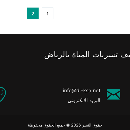
2
1
ف تسربات المياة بالرياض
info@dr-ksa.net
البريد الالكتروني
حقوق النشر 2026 © جميع الحقوق محفوظة