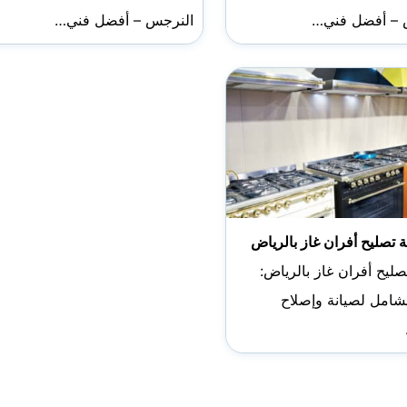
 – أفضل فني…
النرجس – أفضل فني…
تصليح أفران غاز بالرياض
ليح أفران غاز بالرياض:
لشامل لصيانة وإصلاح