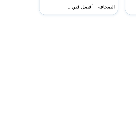
الصحافة – أفضل فني…