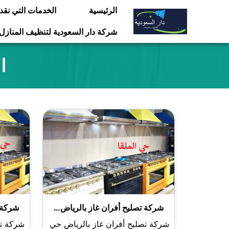
التجاوز
الرئيسية
الخدمات التي نقد
إلى
شركة دار السعودية لتنظيف المنازل
المحتوى
ا
شركة تصليح أفران غاز بالرياض…
شركة 
شركة تصليح أفران غاز بالرياض حي
شركة تص