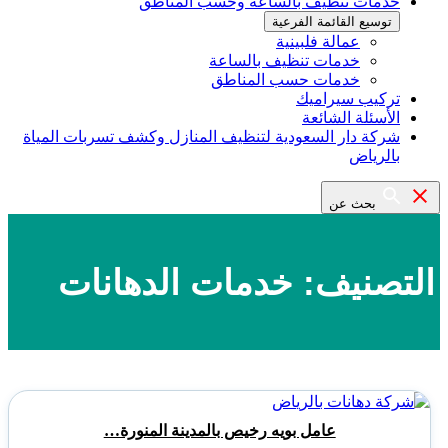
خدمات تنظيف بالساعة وحسب المناطق
توسيع القائمة الفرعية
عمالة فلبينية
خدمات تنظيف بالساعة
خدمات حسب المناطق
تركيب سيراميك
الأسئلة الشائعة
شركة دار السعودية لتنظيف المنازل وكشف تسربات المياة
بالرياض
بحث عن
التصنيف:
خدمات الدهانات
عامل بويه رخيص بالمدينة المنورة…