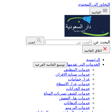
التجاوز إلى المحتوى
القائمة
البحث عن:
ابحث
اغلاق القائمة
الرئيسية
الخدمات التي نقدمها
توسيع القائمة الفرعية
خدمات التنظيف
خدمات صيانة الافران
عزل حمامات
خدمات عزل الاسطح
خدمة الخزانات
خدمات كشف تسربات المياة
خدمات نقل العفش
خدمات الدهانات
خدمات الترميم