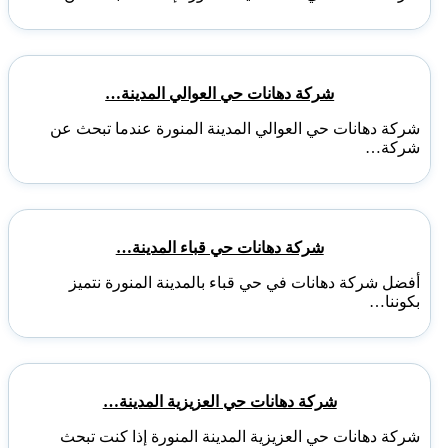
شركة دهانات حي العوالي المدينة…
شركة دهانات حي العوالي المدينة المنورة عندما تبحث عن
شركة…
شركة دهانات حي قباء المدينة…
أفضل شركة دهانات في حي قباء بالمدينة المنورة نتميز
بكوننا…
شركة دهانات حي العزيزية المدينة…
شركة دهانات حي العزيزية المدينة المنورة إذا كنت تبحث