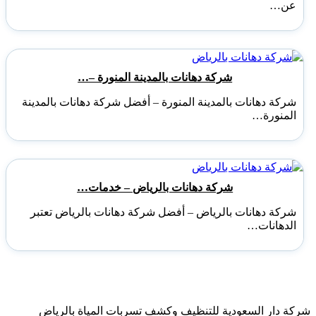
عن…
شركة دهانات بالمدينة المنورة –…
شركة دهانات بالمدينة المنورة – أفضل شركة دهانات بالمدينة
المنورة…
شركة دهانات بالرياض – خدمات…
شركة دهانات بالرياض – أفضل شركة دهانات بالرياض تعتبر
الدهانات…
شركة دار السعودية للتنظيف وكشف تسربات المياة بالرياض