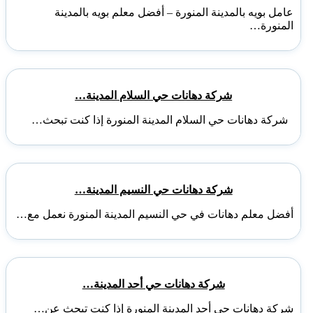
عامل بويه بالمدينة المنورة – أفضل معلم بويه بالمدينة
المنورة…
شركة دهانات حي السلام المدينة…
شركة دهانات حي السلام المدينة المنورة إذا كنت تبحث…
شركة دهانات حي النسيم المدينة…
أفضل معلم دهانات في حي النسيم المدينة المنورة نعمل مع…
شركة دهانات حي أحد المدينة…
شركة دهانات حي أحد المدينة المنورة إذا كنت تبحث عن…