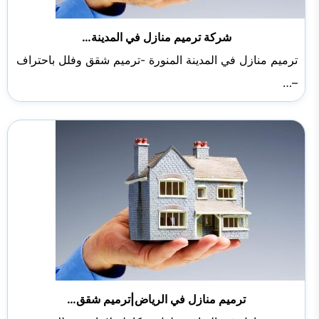
شركة ترميم منازل في المدينة…
ترميم منازل في المدينة المنورة -ترميم شقق وفلل باحتراف
–…
ترميم منازل في الرياض|ترميم شقق…