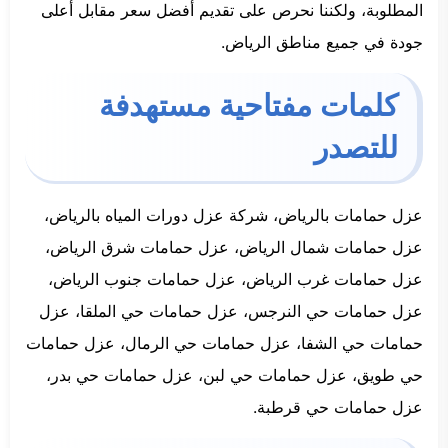
المطلوبة، ولكننا نحرص على تقديم أفضل سعر مقابل أعلى
جودة في جميع مناطق الرياض.
كلمات مفتاحية مستهدفة
للتصدر
عزل حمامات بالرياض، شركة عزل دورات المياه بالرياض،
عزل حمامات شمال الرياض، عزل حمامات شرق الرياض،
عزل حمامات غرب الرياض، عزل حمامات جنوب الرياض،
عزل حمامات حي النرجس، عزل حمامات حي الملقا، عزل
حمامات حي الشفا، عزل حمامات حي الرمال، عزل حمامات
حي طويق، عزل حمامات حي لبن، عزل حمامات حي بدر،
عزل حمامات حي قرطبة.