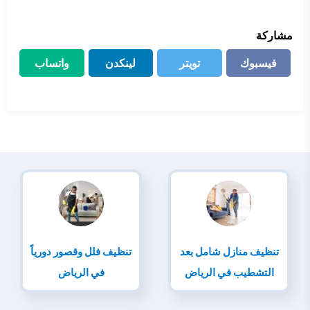
مشاركة
فيسبوك
تويتر
لينكدن
واتساب
فيسبوك
تويتر
لينكدن
واتساب
تنظيف منازل شامل بعد
تنظيف فلل وقصور دورياً
التشطيب في الرياض
في الرياض