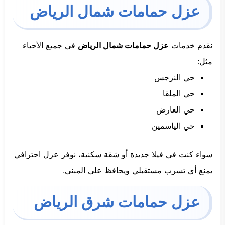
عزل حمامات شمال الرياض
نقدم خدمات
عزل حمامات شمال الرياض
في جميع الأحياء
مثل:
حي النرجس
حي الملقا
حي العارض
حي الياسمين
سواء كنت في فيلا جديدة أو شقة سكنية، نوفر عزل احترافي
يمنع أي تسرب مستقبلي ويحافظ على المبنى.
عزل حمامات شرق الرياض