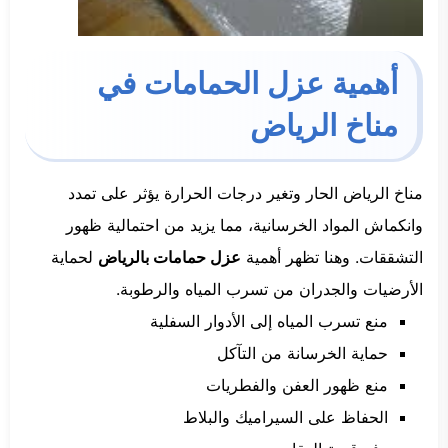
أهمية عزل الحمامات في
مناخ الرياض
مناخ الرياض الحار وتغير درجات الحرارة يؤثر على تمدد
وانكماش المواد الخرسانية، مما يزيد من احتمالية ظهور
التشققات. وهنا تظهر أهمية
عزل حمامات بالرياض
لحماية
الأرضيات والجدران من تسرب المياه والرطوبة.
منع تسرب المياه إلى الأدوار السفلية
حماية الخرسانة من التآكل
منع ظهور العفن والفطريات
الحفاظ على السيراميك والبلاط