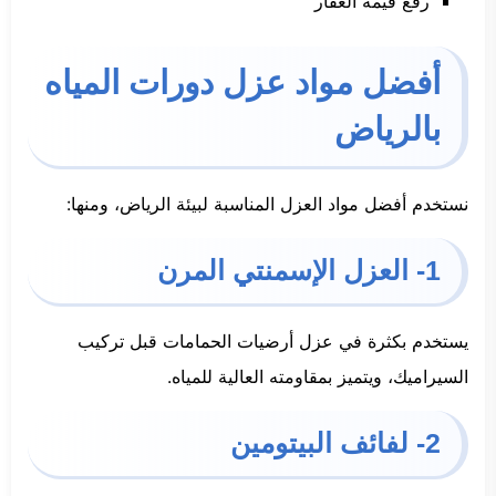
رفع قيمة العقار
أفضل مواد عزل دورات المياه
بالرياض
نستخدم أفضل مواد العزل المناسبة لبيئة الرياض، ومنها:
1- العزل الإسمنتي المرن
يستخدم بكثرة في عزل أرضيات الحمامات قبل تركيب
السيراميك، ويتميز بمقاومته العالية للمياه.
2- لفائف البيتومين