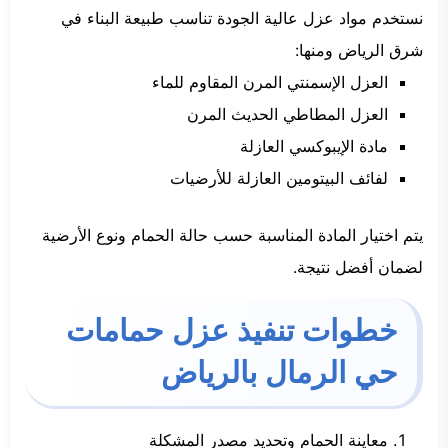
نستخدم مواد عزل عالية الجودة تناسب طبيعة البناء في
شرق الرياض ومنها:
العزل الإسمنتي المرن المقاوم للماء
العزل المطاطي الحديث المرن
مادة الإيبوكسي العازلة
لفائف البيتومين العازلة للأرضيات
يتم اختيار المادة المناسبة حسب حالة الحمام ونوع الأرضية
لضمان أفضل نتيجة.
خطوات تنفيذ عزل حمامات
حي الرمال بالرياض
معاينة الحمام وتحديد مصدر المشكلة