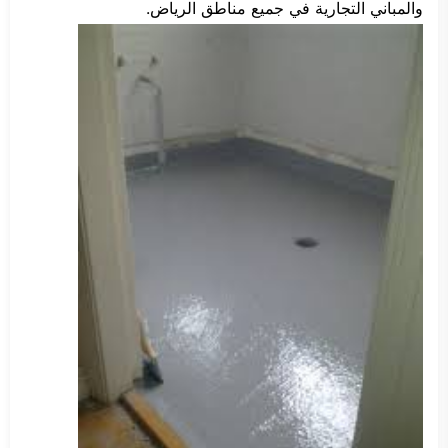
والمباني التجارية في جميع مناطق الرياض.