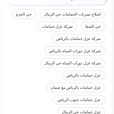
اصلاح تسربات الحمامات حي الرمال
حي الحزم
حي الشفا
شركة عزل حمامات
شركة عزل حمامات بالرياض
شركة عزل دورات المياه بالرياض
شركة عزل دورات المياه حي الرمال
عزل حمامات بالرياض
عزل حمامات بالرياض مع ضمان
عزل حمامات جنوب الرياض
عزل حمامات حي الرمال