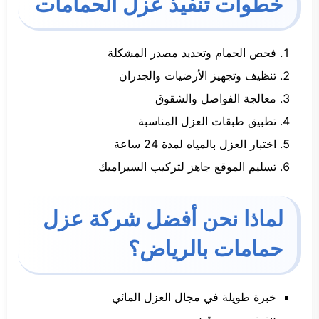
خطوات تنفيذ عزل الحمامات
فحص الحمام وتحديد مصدر المشكلة
تنظيف وتجهيز الأرضيات والجدران
معالجة الفواصل والشقوق
تطبيق طبقات العزل المناسبة
اختبار العزل بالمياه لمدة 24 ساعة
تسليم الموقع جاهز لتركيب السيراميك
لماذا نحن أفضل شركة عزل
حمامات بالرياض؟
خبرة طويلة في مجال العزل المائي