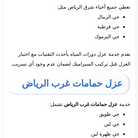
نغطي جميع أحياء شرق الرياض مثل:
حي الرمال
حي قرطبة
حي اليرموك
نقدم خدمة عزل دورات المياه بأحدث التقنيات مع اختبار
العزل قبل تركيب السيراميك لضمان عدم وجود أي تسريب.
عزل حمامات غرب الرياض
خدمة
عزل حمامات غرب الرياض
تشمل:
حي طويق
حي لبن
حي ظهرة لبن