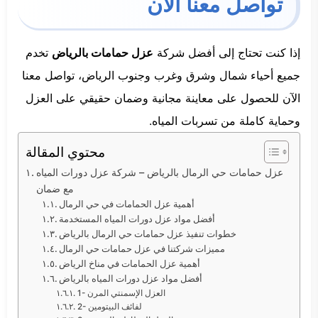
تواصل معنا الآن
إذا كنت تحتاج إلى أفضل شركة
عزل حمامات بالرياض
تخدم
جميع أحياء شمال وشرق وغرب وجنوب الرياض، تواصل معنا
الآن للحصول على معاينة مجانية وضمان حقيقي على العزل
وحماية كاملة من تسربات المياه.
محتوي المقالة
عزل حمامات حي الرمال بالرياض – شركة عزل دورات المياه
مع ضمان
أهمية عزل الحمامات في حي الرمال
أفضل مواد عزل دورات المياه المستخدمة
خطوات تنفيذ عزل حمامات حي الرمال بالرياض
مميزات شركتنا في عزل حمامات حي الرمال
أهمية عزل الحمامات في مناخ الرياض
أفضل مواد عزل دورات المياه بالرياض
1- العزل الإسمنتي المرن
2- لفائف البيتومين