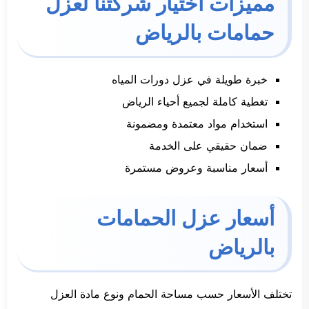
مميزات اختيار شركتنا لعزل
حمامات بالرياض
خبرة طويلة في عزل دورات المياه
تغطية كاملة لجميع أحياء الرياض
استخدام مواد معتمدة ومضمونة
ضمان حقيقي على الخدمة
أسعار مناسبة وعروض مستمرة
أسعار عزل الحمامات
بالرياض
تختلف الأسعار حسب مساحة الحمام ونوع مادة العزل