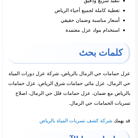
تنفيذ سريع ودقيق
تغطية كاملة لجميع أحياء الرياض
أسعار مناسبة وضمان حقيقي
استخدام مواد عزل معتمدة
كلمات بحث
عزل حمامات حي الرمال بالرياض، شركة عزل دورات المياه
حي الرمال، عزل مائي حمامات شرق الرياض، عزل حمامات
بالرياض مع ضمان، عزل حمامات فلل حي الرمال، اصلاح
تسربات الحمامات حي الرمال.
قد يهمك
شركة كشف تسربات المياة بالرياض