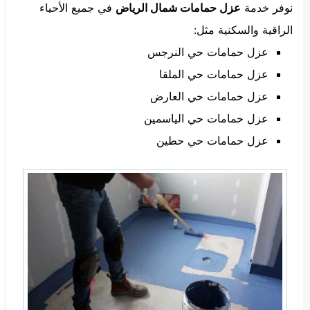
نوفر خدمة
عزل حمامات شمال الرياض
في جميع الأحياء
الراقية والسكنية مثل:
عزل حمامات حي النرجس
عزل حمامات حي الملقا
عزل حمامات حي العارض
عزل حمامات حي الياسمين
عزل حمامات حي حطين