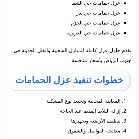
عزل حمامات حي الشفا
عزل حمامات حي بدر
عزل حمامات حي الحزم
عزل حمامات حي العزيزية
نقدم حلول عزل كاملة للمنازل الشعبية والفلل الحديثة في
جنوب الرياض بأسعار منافسة.
خطوات تنفيذ عزل الحمامات
المعاينة المجانية وتحديد نوع المشكلة
إزالة البلاط القديم عند الحاجة
تنظيف الأرضية وتجهيزها
معالجة الفواصل والشقوق