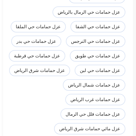
عزل حمامات حي الرمال بالرياض
عزل حمامات حي الشفا
عزل حمامات حي الملقا
عزل حمامات حي النرجس
عزل حمامات حي بدر
عزل حمامات حي طويق
عزل حمامات حي قرطبة
عزل حمامات حي لبن
عزل حمامات شرق الرياض
عزل حمامات شمال الرياض
عزل حمامات غرب الرياض
عزل حمامات فلل حي الرمال
عزل مائي حمامات شرق الرياض