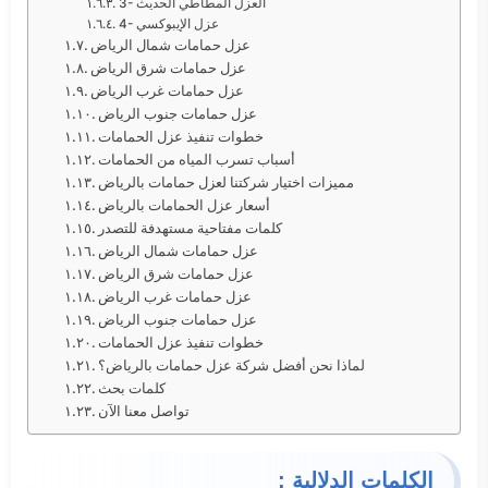
3- العزل المطاطي الحديث
4- عزل الإيبوكسي
عزل حمامات شمال الرياض
عزل حمامات شرق الرياض
عزل حمامات غرب الرياض
عزل حمامات جنوب الرياض
خطوات تنفيذ عزل الحمامات
أسباب تسرب المياه من الحمامات
مميزات اختيار شركتنا لعزل حمامات بالرياض
أسعار عزل الحمامات بالرياض
كلمات مفتاحية مستهدفة للتصدر
عزل حمامات شمال الرياض
عزل حمامات شرق الرياض
عزل حمامات غرب الرياض
عزل حمامات جنوب الرياض
خطوات تنفيذ عزل الحمامات
لماذا نحن أفضل شركة عزل حمامات بالرياض؟
كلمات بحث
تواصل معنا الآن
الكلمات الدلالية :