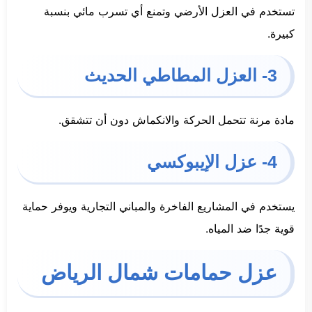
تستخدم في العزل الأرضي وتمنع أي تسرب مائي بنسبة
كبيرة.
3- العزل المطاطي الحديث
مادة مرنة تتحمل الحركة والانكماش دون أن تتشقق.
4- عزل الإيبوكسي
يستخدم في المشاريع الفاخرة والمباني التجارية ويوفر حماية
قوية جدًا ضد المياه.
عزل حمامات شمال الرياض