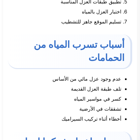
تطبيق طبقات العزل المناسبة
اختبار العزل بالمياه
تسليم الموقع جاهز للتشطيب
أسباب تسرب المياه من
الحمامات
عدم وجود عزل مائي من الأساس
تلف طبقة العزل القديمة
كسر في مواسير المياه
تشققات في الأرضية
أخطاء أثناء تركيب السيراميك