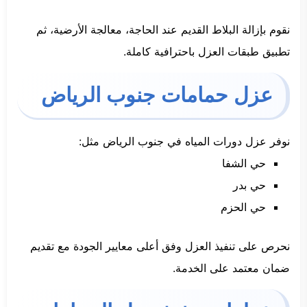
نقوم بإزالة البلاط القديم عند الحاجة، معالجة الأرضية، ثم
تطبيق طبقات العزل باحترافية كاملة.
عزل حمامات جنوب الرياض
نوفر عزل دورات المياه في جنوب الرياض مثل:
حي الشفا
حي بدر
حي الحزم
نحرص على تنفيذ العزل وفق أعلى معايير الجودة مع تقديم
ضمان معتمد على الخدمة.