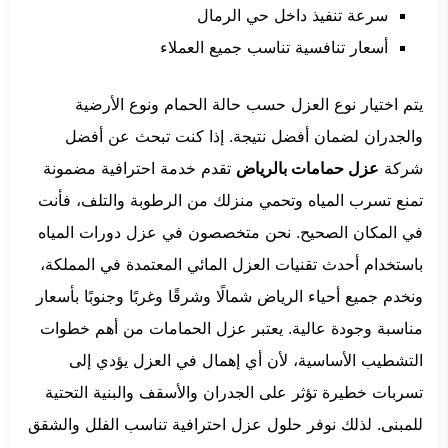
سرعة تنفيذ داخل حي الرمال
أسعار تنافسية تناسب جميع العملاء
يتم اختيار نوع العزل حسب حالة الحمام ونوع الأرضية
والجدران لضمان أفضل نتيجة. إذا كنت تبحث عن أفضل
شركة
عزل حمامات بالرياض
تقدم خدمة احترافية مضمونة
تمنع تسرب المياه وتحمي منزلك من الرطوبة والتلف، فأنت
في المكان الصحيح. نحن متخصصون في عزل دورات المياه
باستخدام أحدث تقنيات العزل المائي المعتمدة في المملكة،
ونخدم جميع أحياء الرياض شمالًا وشرقًا وغربًا وجنوبًا بأسعار
مناسبة وجودة عالية. يعتبر عزل الحمامات من أهم خطوات
التشطيب الأساسية، لأن أي إهمال في العزل يؤدي إلى
تسربات خطيرة تؤثر على الجدران والأسقف والبنية التحتية
للمبنى. لذلك نوفر حلول عزل احترافية تناسب الفلل والشقق