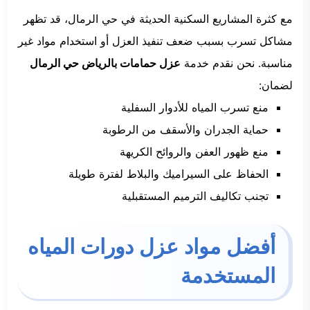
مع كثرة المشاريع السكنية الحديثة في حي الرمال، قد تظهر
مشاكل تسرب بسبب ضعف تنفيذ العزل أو استخدام مواد غير
مناسبة. نحن نقدم خدمة
عزل حمامات بالرياض حي الرمال
لضمان:
منع تسرب المياه للأدوار السفلية
حماية الجدران والأسقف من الرطوبة
منع ظهور العفن والروائح الكريهة
الحفاظ على السيراميك والبلاط لفترة طويلة
تجنب تكاليف الترميم المستقبلية
أفضل مواد عزل دورات المياه
المستخدمة