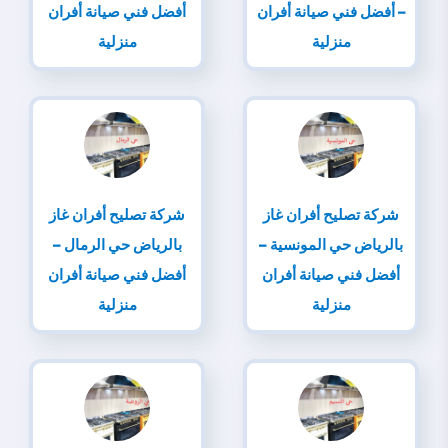
– أفضل فني صيانة أفران
أفضل فني صيانة أفران
منزلية
منزلية
شركة تصليح أفران غاز
شركة تصليح أفران غاز
بالرياض حي المونسية –
بالرياض حي الرمال –
أفضل فني صيانة أفران
أفضل فني صيانة أفران
منزلية
منزلية