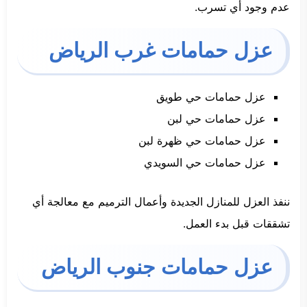
عدم وجود أي تسرب.
عزل حمامات غرب الرياض
عزل حمامات حي طويق
عزل حمامات حي لبن
عزل حمامات حي ظهرة لبن
عزل حمامات حي السويدي
ننفذ العزل للمنازل الجديدة وأعمال الترميم مع معالجة أي
تشققات قبل بدء العمل.
عزل حمامات جنوب الرياض