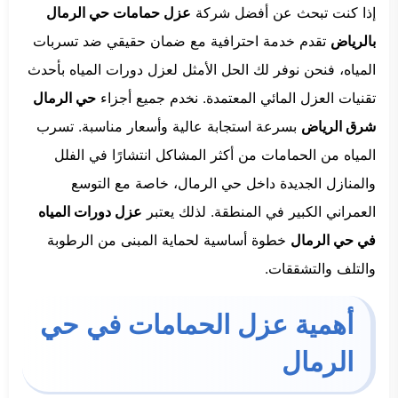
إذا كنت تبحث عن أفضل شركة
عزل حمامات حي الرمال
بالرياض
تقدم خدمة احترافية مع ضمان حقيقي ضد تسربات
المياه، فنحن نوفر لك الحل الأمثل لعزل دورات المياه بأحدث
تقنيات العزل المائي المعتمدة. نخدم جميع أجزاء
حي الرمال
شرق الرياض
بسرعة استجابة عالية وأسعار مناسبة. تسرب
المياه من الحمامات من أكثر المشاكل انتشارًا في الفلل
والمنازل الجديدة داخل حي الرمال، خاصة مع التوسع
العمراني الكبير في المنطقة. لذلك يعتبر
عزل دورات المياه
في حي الرمال
خطوة أساسية لحماية المبنى من الرطوبة
والتلف والتشققات.
أهمية عزل الحمامات في حي
الرمال