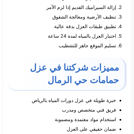
إزالة السيراميك القديم إذا لزم الأمر
تنظيف الأرضية ومعالجة الشقوق
تطبيق طبقات العزل بدقة عالية
اختبار العزل بالمياه لمدة 24 ساعة
تسليم الموقع جاهز للتشطيب
مميزات شركتنا في عزل
حمامات حي الرمال
خبرة طويلة في عزل دورات المياه بالرياض
فريق فني متخصص ومدرب
استخدام مواد معتمدة ومضمونة
ضمان حقيقي على العزل