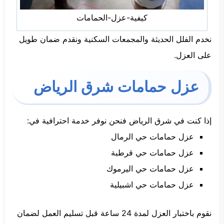
كيفية-عزل-الحمامات
نخدم الفلل الحديثة والمجمعات السكنية ونقدم ضمان طويل
على العزل.
عزل حمامات شرق الرياض
إذا كنت في شرق الرياض فنحن نوفر خدمة احترافية في:
عزل حمامات حي الرمال
عزل حمامات حي قرطبة
عزل حمامات حي اليرموك
عزل حمامات حي اشبيلية
نقوم باختبار العزل لمدة 24 ساعة قبل تسليم العمل لضمان