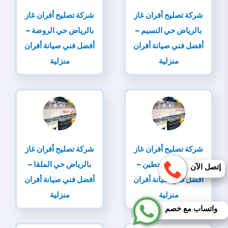
شركة تصليح أفران غاز
شركة تصليح أفران غاز
بالرياض حي النسيم –
بالرياض حي الروضة –
أفضل فني صيانة أفران
أفضل فني صيانة أفران
منزلية
منزلية
شركة تصليح أفران غاز
شركة تصليح أفران غاز
بالرياض حي حطين –
بالرياض حي الملقا –
إتصل الآن
أفضل فني صيانة أفران
أفضل فني صيانة أفران
منزلية
منزلية
واتساب مع خصم