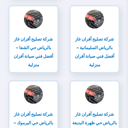
شركة تصليح أفران غاز
شركة تصليح أفران غاز
بالرياض السليمانية –
بالرياض حي الشفا –
أفضل فني صيانة أفران
أفضل فني صيانة أفران
منزلية
منزلية
شركة تصليح أفران غاز
شركة تصليح أفران غاز
بالرياض حي ظهرة البديعة
بالرياض حي اليرموك –