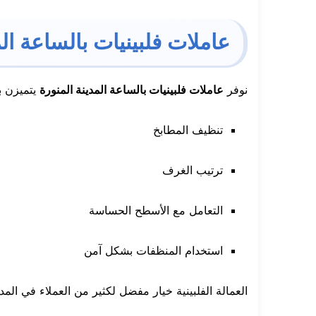
عاملات فلبينيات بالساعة الم
نوفر
عاملات فلبينيات بالساعة المدينة المنورة
يتميزن با
تنظيف المطابخ
ترتيب الغرف
التعامل مع الأسطح الحساسة
استخدام المنظفات بشكل آمن
العمالة الفلبينية خيار مفضل لكثير من العملاء في المدي