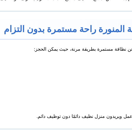
 المنورة راحة مستمرة بدون التزام
 نظافة مستمرة بطريقة مرنة، حيث يمكن الحجز:
عمل ويريدون منزل نظيف دائمًا دون توظيف دائم.