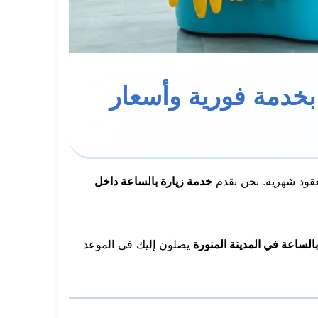
 بخدمة فورية وأسعار
عقود شهرية. نحن نقدم
خدمة زيارة بالساعة داخل
لساعة في المدينة المنورة
يصلون إليك في الموعد