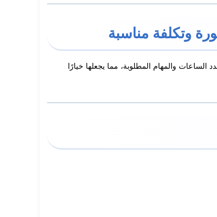
ورة وتكلفة مناسبة
لساعات والمهام المطلوبة، مما يجعلها خيارًا