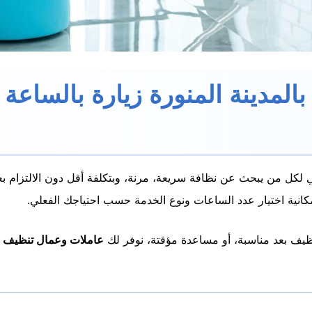
المدينة المنورة زيارة بالساعة
ي لكل من يبحث عن نظافة سريعة، مرنة، وبتكلفة أقل دون الالتزام ب
انية اختيار عدد الساعات ونوع الخدمة حسب احتياجك الفعلي.
ظيف بعد مناسبة، أو مساعدة مؤقتة، نوفر لك
عاملات وعمال تنظيف با