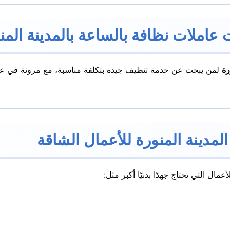
عاملات نظافة بالساعة بالمدينة المن
رة
لمن يبحث عن خدمة تنظيف جيدة بتكلفة مناسبة، مع مرونة في عدد ا
مدينة المنورة للأعمال الشاقة
أعمال التي تحتاج جهدًا بدنيًا أكبر مثل: