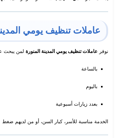
عاملات تنظيف يومي المدينة
نوفر
عاملات تنظيف يومي المدينة المنورة
لمن يبحث عن
بالساعة
باليوم
بعدد زيارات أسبوعية
الخدمة مناسبة للأسر، كبار السن، أو من لديهم ضغط 