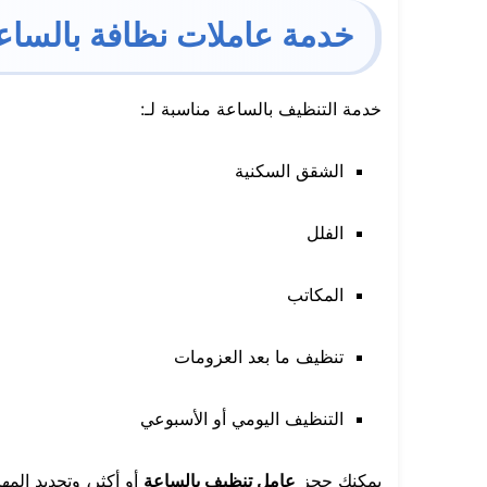
خدمة عاملات نظافة بالساعة
خدمة التنظيف بالساعة مناسبة لـ:
الشقق السكنية
الفلل
المكاتب
تنظيف ما بعد العزومات
التنظيف اليومي أو الأسبوعي
يمكنك حجز
عامل تنظيف بالساعة
أو أكثر، وتحديد ال