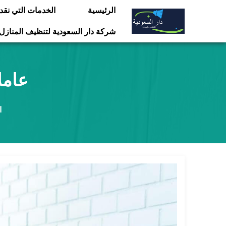
التجاوز
الرئيسية
الخدمات التي نقد
إلى
شركة دار السعودية لتنظيف المنازل
المحتوى
عامل
ا