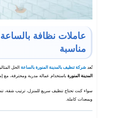
عاملات نظافة بالساعة ب
مناسبة
تُعد
شركة تنظيف بالمدينة المنورة بالساعة
الحل المثال
المدينة المنورة
باستخدام عمالة مدربة ومحترفة، مع إمك
سواء كنت تحتاج تنظيف سريع للمنزل، ترتيب شقة، تن
وبمعدات كاملة.