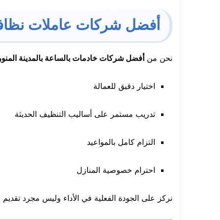
أفضل شركات عاملات نظافة ب
نحن من
أفضل شركات خادمات بالساعة بالمدينة المنور
اختيار دقيق للعمالة
تدريب مستمر على أساليب التنظيف الحديثة
التزام كامل بالمواعيد
احترام خصوصية المنازل
نركز على الجودة الفعلية في الأداء وليس مجرد تقديم 