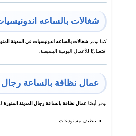
شغالات بالساعه اندونيسيات 
كما نوفر
شغالات بالساعه اندونيسيات في المدينة المنو
اقتصاديًا للأعمال اليومية البسيطة.
عمال نظافة بالساعة رجال ال
نوفر أيضًا
عمال نظافة بالساعة رجال المدينة المنورة
لل
تنظيف مستودعات