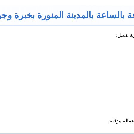
الساعة بالمدينة المنورة بخبرة وجو
ة
بفضل:
عمالة مؤقتة.