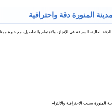
دينة المنورة دقة واحترافية
لدقة العالية، السرعة في الإنجاز، والاهتمام بالتفاصيل، مع خبرة ممتا
نة المنورة بسبب الاحترافية والالتزام.