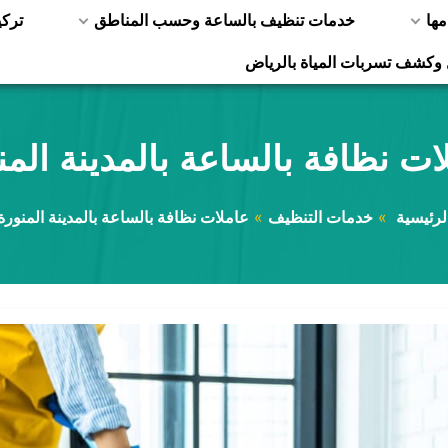
مها
خدمات تنظيف بالساعة وحسب المناطق
ترك
 وكشف تسربات المياة بالرياض
ات نظافة بالساعة بالمدينة المن
لرئيسية
خدمات التنظيف
عاملات نظافة بالساعة بالمدينة المنورة