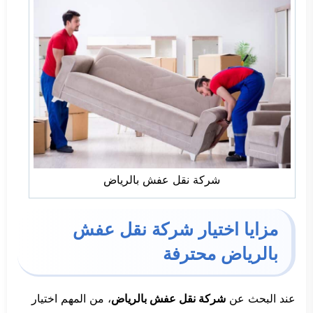
شركة نقل عفش بالرياض
مزايا اختيار شركة نقل عفش
بالرياض محترفة
عند البحث عن
شركة نقل عفش بالرياض
، من المهم اختيار