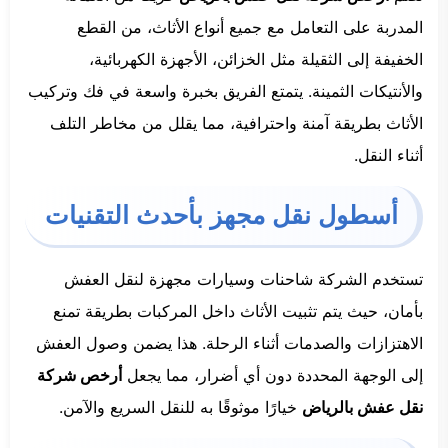
المدربة على التعامل مع جميع أنواع الأثاث، من القطع
الخفيفة إلى الثقيلة مثل الخزائن، الأجهزة الكهربائية،
والأنتيكات الثمينة. يتمتع الفريق بخبرة واسعة في فك وتركيب
الأثاث بطريقة آمنة واحترافية، مما يقلل من مخاطر التلف
أثناء النقل.
أسطول نقل مجهز بأحدث التقنيات
تستخدم الشركة شاحنات وسيارات مجهزة لنقل العفش
بأمان، حيث يتم تثبيت الأثاث داخل المركبات بطريقة تمنع
الاهتزازات والصدمات أثناء الرحلة. هذا يضمن وصول العفش
إلى الوجهة المحددة دون أي أضرار، مما يجعل
أرخص شركة
نقل عفش بالرياض
خيارًا موثوقًا به للنقل السريع والآمن.