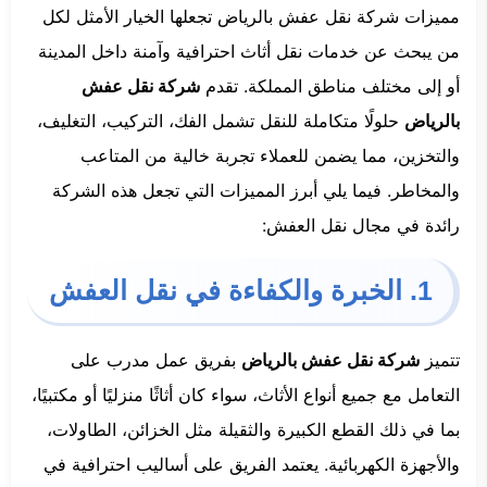
مميزات شركة نقل عفش بالرياض تجعلها الخيار الأمثل لكل
من يبحث عن خدمات نقل أثاث احترافية وآمنة داخل المدينة
أو إلى مختلف مناطق المملكة. تقدم
شركة نقل عفش
بالرياض
حلولًا متكاملة للنقل تشمل الفك، التركيب، التغليف،
والتخزين، مما يضمن للعملاء تجربة خالية من المتاعب
والمخاطر. فيما يلي أبرز المميزات التي تجعل هذه الشركة
رائدة في مجال نقل العفش:
1. الخبرة والكفاءة في نقل العفش
تتميز
شركة نقل عفش بالرياض
بفريق عمل مدرب على
التعامل مع جميع أنواع الأثاث، سواء كان أثاثًا منزليًا أو مكتبيًا،
بما في ذلك القطع الكبيرة والثقيلة مثل الخزائن، الطاولات،
والأجهزة الكهربائية. يعتمد الفريق على أساليب احترافية في