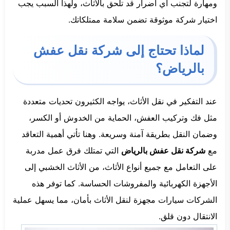
ومهارة لتجنب أي أضرار قد تلحق بالأثاث، ولهذا السبب يجب
اختيار شركة موثوقة تضمن سلامة ممتلكاتك.
لماذا تحتاج إلى شركة نقل عفش
بالرياض؟
عند التفكير في نقل الأثاث، يواجه الكثيرون تحديات متعددة
مثل فك وتركيب العفش، الحماية من الخدوش أو الكسر،
وضمان النقل بطريقة آمنة وسريعة. وهنا تأتي أهمية التعاقد
مع
شركة نقل عفش بالرياض
التي تمتلك فرق عمل مدربة
على التعامل مع جميع أنواع الأثاث، من الأثاث الخشبي إلى
الأجهزة الكهربائية والمفروشات الحساسة. كما توفر هذه
الشركات سيارات مجهزة لنقل الأثاث بأمان، مما يسهل عملية
الانتقال دون قلق.