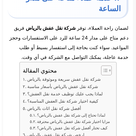
الساعة
لضمان راحة العملاء، توفر
شركة نقل عفش بالرياض
فريق
دعم متاح على مدار 24 ساعة للرد على الاستفسارات وحجز
المواعيد. سواء كنت بحاجة إلى استفسار بسيط أو طلب
خدمة عاجلة، يمكنك التواصل مع الشركة في أي وقت.
محتوي المقالة
شركة نقل عفش سريعة وموثوقة بالرياض
شركة نقل عفش بالرياض بأسعار مناسبة
لماذا يجب عليك توظيف خدمة نقل العفش؟
كيفية اختيار شركة نقل العفش المناسبة؟
أفضل شركة نقل اثاث بالرياض
لماذا تحتاج إلى شركة نقل عفش بالرياض؟
مزايا اختيار شركة نقل عفش بالرياض محترفة
كيف تختار أفضل شركة نقل عفش بالرياض؟
ارخص شركة نقل عفش بالرياض