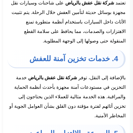
تعتمد
شركة نقل عفش بالرياض
على شاحنات وسيارات نقل
مجهزة بوسائل حديثة لتأمين العفش خلال الرحلة. يتم تثبيت
الأثاث داخل السيارات باستخدام أنظمة متطورة تمنع
الاهتزازات والصدمات، مما يحافظ على سلامة القطع
المنقولة حتى وصولها إلى الوجهة المطلوبة.
4. خدمات تخزين آمنة للعفش
بالإضافة إلى النقل، توفر
شركة نقل عفش بالرياض
خدمة
التخزين في مستودعات آمنة مجهزة بأحدث أنظمة الحماية
والمراقبة. هذه الخدمة مثالية للعملاء الذين يحتاجون إلى
تخزين أثاثهم لفترة مؤقتة دون القلق بشأن العوامل الجوية أو
المخاطر الأمنية.