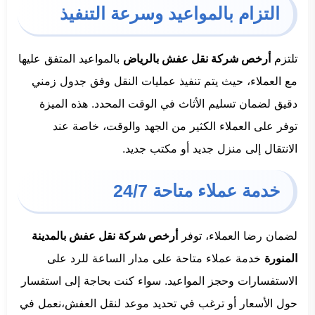
التزام بالمواعيد وسرعة التنفيذ
تلتزم
أرخص شركة نقل عفش بالرياض
بالمواعيد المتفق عليها
مع العملاء، حيث يتم تنفيذ عمليات النقل وفق جدول زمني
دقيق لضمان تسليم الأثاث في الوقت المحدد. هذه الميزة
توفر على العملاء الكثير من الجهد والوقت، خاصة عند
الانتقال إلى منزل جديد أو مكتب جديد.
خدمة عملاء متاحة 24/7
لضمان رضا العملاء، توفر
أرخص شركة نقل عفش بالمدينة
المنورة
خدمة عملاء متاحة على مدار الساعة للرد على
الاستفسارات وحجز المواعيد. سواء كنت بحاجة إلى استفسار
حول الأسعار أو ترغب في تحديد موعد لنقل العفش،نعمل في