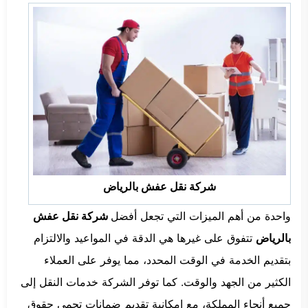
شركة نقل عفش بالرياض
واحدة من أهم الميزات التي تجعل أفضل
شركة نقل عفش
بالرياض
تتفوق على غيرها هي الدقة في المواعيد والالتزام
بتقديم الخدمة في الوقت المحدد، مما يوفر على العملاء
الكثير من الجهد والوقت. كما توفر الشركة خدمات النقل إلى
جميع أنحاء المملكة، مع إمكانية تقديم ضمانات تحمي حقوق