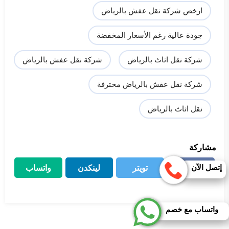
ارخص شركة نقل عفش بالرياض
جودة عالية رغم الأسعار المخفضة
شركة نقل اثاث بالرياض
شركة نقل عفش بالرياض
شركة نقل عفش بالرياض محترفة
نقل اثاث بالرياض
مشاركة
إتصل الآن
فيسبوك
تويتر
لينكدن
واتساب
فيسبوك
تويتر
لينكدن
واتساب
واتساب مع خصم