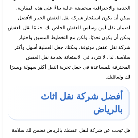
الخدمة والاحترافية منخفضة عالية بناءً على هذه المقارنة،
يمكن أن يكون استئجار شركة نقل العفش الخيار الأفضل
لضمان نقل آمن وسلس للعفش الخاص بك. ختامًا نقل العفش
يمكن أن يكون تحديًا، ولكن مع التخطيط المسبق واختيار
شركة نقل عفش موثوقة، يمكنك جعل العملية أسهل وأكثر
سلاسة. لذا، لا تتردد في الاستعانة بخدمة نقل العفش
المحترفة للمساعدة في جعل تجربة النقل أكثر سهولة ويسرًا
لك ولعائلتك.
أفضل شركة نقل اثاث
بالرياض
هل تبحث عن شركة لنقل عفشك بالرياض تضمن لك سلامة