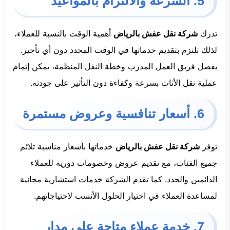
5. السرعة والالتزام بالمواعيد
تدرك
شركة نقل عفش بالرياض
أهمية الوقت بالنسبة للعملاء،
لذلك تلتزم بتقديم خدماتها في الوقت المحدد دون أي تأخير.
بفضل فريق العمل المدرب وخطة النقل المنظمة، يمكن إتمام
عملية نقل الأثاث بسرعة وكفاءة دون التأثير على جودته.
6. أسعار تنافسية وعروض مستمرة
توفر
شركة نقل عفش بالرياض
خدماتها بأسعار مناسبة تلائم
جميع الفئات، مع تقديم عروض وخصومات دورية للعملاء
الدائمين والجدد. كما تقدم الشركة خدمات استشارية مجانية
لمساعدة العملاء في اختيار الحلول الأنسب لاحتياجاتهم.
7. خدمة عملاء متاحة على مدار