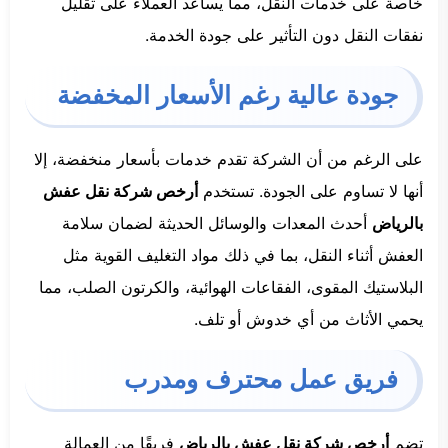
خاصة على خدمات النقل، مما يساعد العملاء على تقليل
نفقات النقل دون التأثير على جودة الخدمة.
جودة عالية رغم الأسعار المخفضة
على الرغم من أن الشركة تقدم خدمات بأسعار منخفضة، إلا
أنها لا تساوم على الجودة. تستخدم
أرخص شركة نقل عفش
بالرياض
أحدث المعدات والوسائل الحديثة لضمان سلامة
العفش أثناء النقل، بما في ذلك مواد التغليف القوية مثل
البلاستيك المقوى، الفقاعات الهوائية، والكرتون الصلب، مما
يحمي الأثاث من أي خدوش أو تلف.
فريق عمل محترف ومدرب
تضم
أرخص شركة نقل عفش بالرياض
فريقًا من العمالة