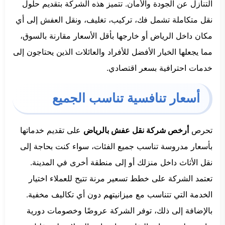
التنازل عن الجودة والأمان. تتميز هذه الشركة بتقديم حلول
نقل متكاملة تشمل فك، تركيب، تغليف، ونقل العفش إلى أي
مكان داخل الرياض أو خارجها بأقل الأسعار مقارنة بالسوق،
مما يجعلها الخيار الأفضل للأفراد والعائلات الذين يحتاجون إلى
خدمات احترافية بسعر اقتصادي.
أسعار تنافسية تناسب الجميع
تحرص
أرخص شركة نقل عفش بالرياض
على تقديم خدماتها
بأسعار مدروسة تناسب جميع الفئات، سواء كنت بحاجة إلى
نقل الأثاث داخل منزلك أو إلى منطقة أخرى في المدينة.
تعتمد الشركة على خطط تسعير مرنة تتيح للعملاء اختيار
الخدمة التي تتناسب مع ميزانيتهم دون أي تكاليف مخفية.
بالإضافة إلى ذلك، توفر الشركة عروضًا وخصومات دورية