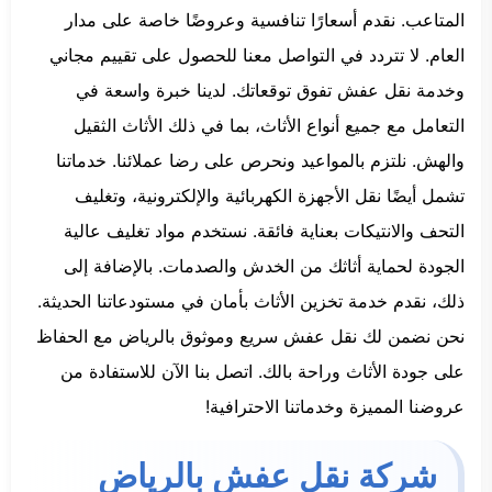
المتاعب. نقدم أسعارًا تنافسية وعروضًا خاصة على مدار
العام. لا تتردد في التواصل معنا للحصول على تقييم مجاني
وخدمة نقل عفش تفوق توقعاتك. لدينا خبرة واسعة في
التعامل مع جميع أنواع الأثاث، بما في ذلك الأثاث الثقيل
والهش. نلتزم بالمواعيد ونحرص على رضا عملائنا. خدماتنا
تشمل أيضًا نقل الأجهزة الكهربائية والإلكترونية، وتغليف
التحف والانتيكات بعناية فائقة. نستخدم مواد تغليف عالية
الجودة لحماية أثاثك من الخدش والصدمات. بالإضافة إلى
ذلك، نقدم خدمة تخزين الأثاث بأمان في مستودعاتنا الحديثة.
نحن نضمن لك نقل عفش سريع وموثوق بالرياض مع الحفاظ
على جودة الأثاث وراحة بالك. اتصل بنا الآن للاستفادة من
عروضنا المميزة وخدماتنا الاحترافية!
شركة نقل عفش بالرياض