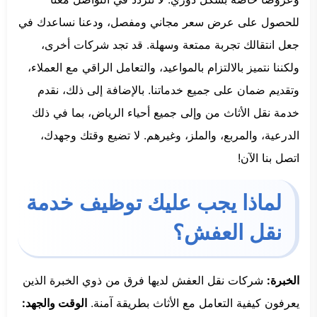
للحصول على عرض سعر مجاني ومفصل، ودعنا نساعدك في
جعل انتقالك تجربة ممتعة وسهلة. قد تجد شركات أخرى،
ولكننا نتميز بالالتزام بالمواعيد، والتعامل الراقي مع العملاء،
وتقديم ضمان على جميع خدماتنا. بالإضافة إلى ذلك، نقدم
خدمة نقل الأثاث من وإلى جميع أحياء الرياض، بما في ذلك
الدرعية، والمربع، والملز، وغيرهم. لا تضيع وقتك وجهدك،
اتصل بنا الآن!
لماذا يجب عليك توظيف خدمة
نقل العفش؟
الخبرة:
شركات نقل العفش لديها فرق من ذوي الخبرة الذين
يعرفون كيفية التعامل مع الأثاث بطريقة آمنة.
الوقت والجهد: