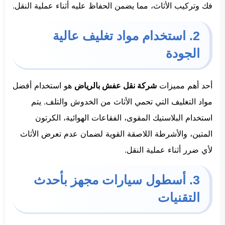
فك وتركيب الأثاث، مما يضمن الحفاظ عليه أثناء عملية النقل.
2. استخدام مواد تغليف عالية
الجودة
أحد أهم مميزات
شركة نقل عفش بالرياض
هو استخدام أفضل
مواد التغليف التي تحمي الأثاث من الخدوش والتلف. يتم
استخدام البلاستيك المقوى، الفقاعات الهوائية، الكرتون
المتين، والأشرطة اللاصقة القوية لضمان عدم تعرض الأثاث
لأي ضرر أثناء عملية النقل.
3. أسطول سيارات مجهز بأحدث
التقنيات