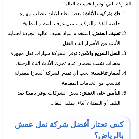
الشركة التي توفر الخدمات التالية:
فك وتركيب الأثاث:
بعض قطع الأثاث تتطلب مهارة
خاصة للفك والتركيب، مثل غرف النوم والمطابخ.
تغليف العفش:
استخدام مواد تغليف عالية الجودة لحماية
الأثاث من الأضرار أثناء النقل.
النقل السريع والآمن:
توفر الشركة سيارات نقل مجهزة
بمعدات تثبيت لضمان عدم تحرك الأثاث أثناء الرحلة.
أسعار تنافسية:
يجب أن تقدم الشركة أسعارًا معقولة
تتناسب مع الخدمات المقدمة.
التأمين على العفش:
بعض الشركات توفر تأمينًا ضد
التلف أو الفقدان أثناء عملية النقل.
كيف تختار أفضل شركة نقل عفش
بالرياض؟