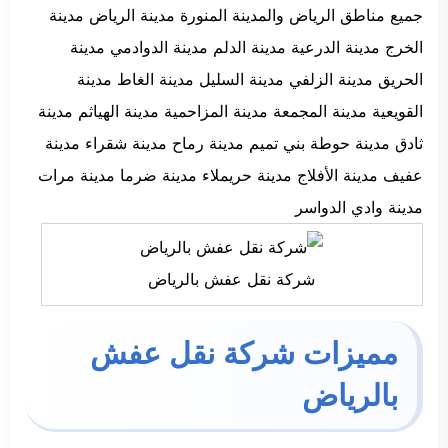
جميع مناطق الرياض والمدينة المنورة مدينة الرياض مدينة
الخرج مدينة الدرعية مدينة الدلم مدينة الدوادمي مدينة
الحريق مدينة الزلفي مدينة السليل مدينة الغاط مدينة
القويعية مدينة المجمعة مدينة المزاحمية مدينة الهياثم مدينة
ثادق مدينة حوطة بني تميم مدينة رماح مدينة شقراء مدينة
عفيف مدينة الأفلاج مدينة حريملاء مدينة ضرما مدينة مرات
مدينة وادي الدواسر
شركة نقل عفش بالرياض
مميزات شركة نقل عفش
بالرياض