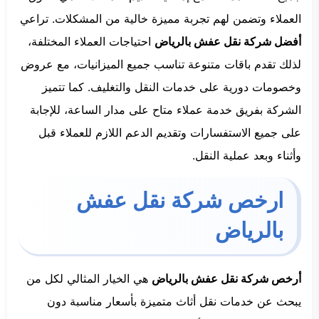
العملاء وتضمن لهم تجربة مميزة خالية من المشكلات. تراعي
أفضل شركة نقل عفش بالرياض
احتياجات العملاء المختلفة،
لذلك تقدم باقات متنوعة تناسب جميع الميزانيات، مع عروض
وخصومات دورية على خدمات النقل والتغليف. كما تتميز
الشركة بفريق خدمة عملاء متاح على مدار الساعة، للإجابة
على جميع الاستفسارات وتقديم الدعم اللازم للعملاء قبل
وأثناء وبعد عملية النقل.
ارخص شركة نقل عفش
بالرياض
أرخص شركة نقل عفش بالرياض
هي الخيار المثالي لكل من
يبحث عن خدمات نقل أثاث متميزة بأسعار مناسبة دون