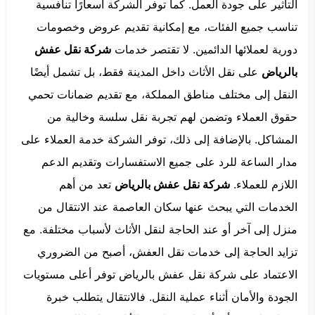
التأثير على جودة العمل. كما توفر الشركة أسعارًا تنافسية
تناسب جميع الفئات، مع إمكانية تقديم عروض وخصومات
دورية لعملائها الدائمين. لا تقتصر خدمات
شركة نقل عفش
بالرياض
على نقل الأثاث داخل المدينة فقط، بل تشمل أيضًا
النقل إلى مختلف مناطق المملكة، مع تقديم ضمانات تحمي
حقوق العملاء وتضمن لهم تجربة نقل سلسة وخالية من
المشاكل. بالإضافة إلى ذلك، توفر الشركة خدمة العملاء على
مدار الساعة للرد على جميع الاستفسارات وتقديم الدعم
اللازم للعملاء.
شركة نقل عفش بالرياض
تعد من أهم
الخدمات التي يبحث عنها سكان العاصمة عند الانتقال من
منزل إلى آخر أو عند الحاجة لنقل الأثاث لأسباب مختلفة. مع
تزايد الحاجة إلى خدمات نقل العفش، أصبح من الضروري
الاعتماد على شركة نقل عفش بالرياض توفر أعلى مستويات
الجودة والأمان أثناء عملية النقل. فالانتقال يتطلب خبرة