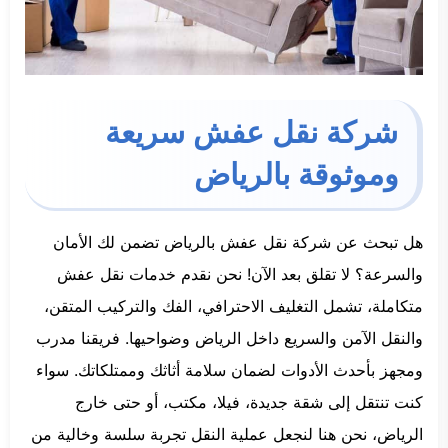
شركة نقل عفش سريعة
وموثوقة بالرياض
هل تبحث عن شركة نقل عفش بالرياض تضمن لك الأمان
والسرعة؟ لا تقلق بعد الآن! نحن نقدم خدمات نقل عفش
متكاملة، تشمل التغليف الاحترافي، الفك والتركيب المتقن،
والنقل الآمن والسريع داخل الرياض وضواحيها. فريقنا مدرب
ومجهز بأحدث الأدوات لضمان سلامة أثاثك وممتلكاتك. سواء
كنت تنتقل إلى شقة جديدة، فيلا، مكتب، أو حتى خارج
الرياض، نحن هنا لنجعل عملية النقل تجربة سلسة وخالية من