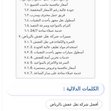
أسعار تنافسية تناسب الجميع
جودة عالية رغم الأسعار المخفضة
فريق عمل محترف ومدرب
أسطول نقل مجهز بأحدث التقنيات
التزام بالمواعيد وسرعة التنفيذ
خدمة عملاء متاحة 24/7
مميزات شركة نقل عفش بالرياض
1. الخبرة والكفاءة في نقل العفش
2. استخدام مواد تغليف عالية الجودة
3. أسطول سيارات مجهز بأحدث التقنيات
4. خدمات تخزين آمنة للعفش
5. السرعة والالتزام بالمواعيد
6. أسعار تنافسية وعروض مستمرة
7. خدمة عملاء متاحة على مدار الساعة
الكلمات الدلالية :
أفضل شركة نقل عفش بالرياض