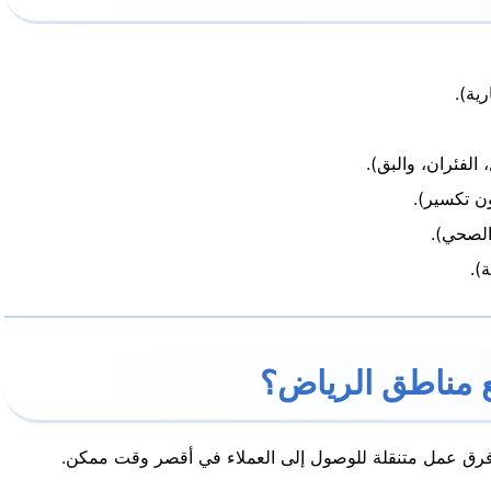
رية).
الفئران، والبق).
ن تكسير).
الصحي).
).
فرق عمل متنقلة للوصول إلى العملاء في أقصر وقت ممكن.