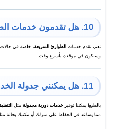
10. هل تقدمون خدمات الطوارئ؟
نعم، نقدم خدمات
الطوارئ السريعة
، خاصة في حالات
وسنكون في موقعك بأسرع وقت.
11. هل يمكنني جدولة الخدمات بشكل دوري؟
بالطبع! يمكننا توفير
خدمات دورية مجدولة
مثل
التنظيف
مما يساعد في الحفاظ على منزلك أو مكتبك بحالة مثال