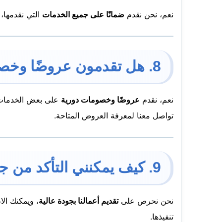
نعم، نحن نقدم
ضمانًا على جميع الخدمات
التي نقدمها، 
8. هل تقدمون عروضًا وخصومات خاصة؟
نعم، نقدم
عروضًا وخصومات دورية
على بعض الخدمات، خ
تواصل معنا لمعرفة العروض المتاحة.
9. كيف يمكنني التأكد من جودة الخدمة قبل طلبها؟
نحن نحرص على
تقديم أعمالنا بجودة عالية
، ويمكنك ال
تنفيذها.