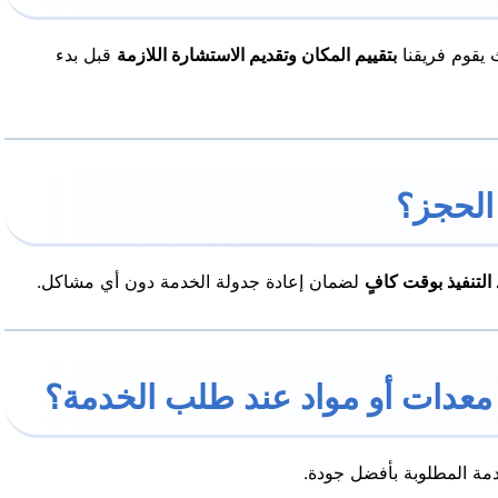
يقوم فريقنا
بتقييم المكان وتقديم الاستشارة اللازمة
قبل بدء
 التنفيذ بوقت كافٍ
لضمان إعادة جدولة الخدمة دون أي مشاكل.
دمة المطلوبة بأفضل جودة.