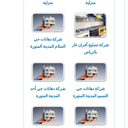
منزلية
منزلية
شركة دهانات حي
شركة تصليح أفران غاز
السلام المدينة المنورة
بالرياض
شركة دهانات حي
شركة دهانات حي أحد
النسيم المدينة المنورة
المدينة المنورة