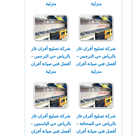
منزلية
منزلية
شركة تصليح أفران غاز
شركة تصليح أفران غاز
بالرياض حي النرجس –
بالرياض حي النرجس –
أفضل فني صيانة أفران
أفضل فني صيانة أفران
منزلية
منزلية
شركة تصليح أفران غاز
شركة تصليح أفران غاز
بالرياض حي الصحافة –
بالرياض حي الياسمين –
أفضل فني صيانة أفران
أفضل فني صيانة أفران