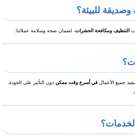
ات
التنظيف ومكافحة الحشرات
، لضمان صحة وسلامة عملائنا.
تنفيذ جميع الأعمال
في أسرع وقت ممكن
دون التأثير على الجودة.