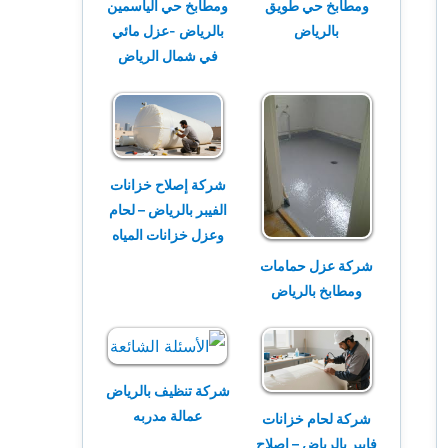
ومطابخ حي طويق
ومطابخ حي الياسمين
بالرياض
بالرياض -عزل مائي
في شمال الرياض
شركة إصلاح خزانات
الفيبر بالرياض – لحام
وعزل خزانات المياه
شركة عزل حمامات
ومطابخ بالرياض
شركة تنظيف بالرياض
عمالة مدربه
شركة لحام خزانات
فايبر بالرياض – إصلاح