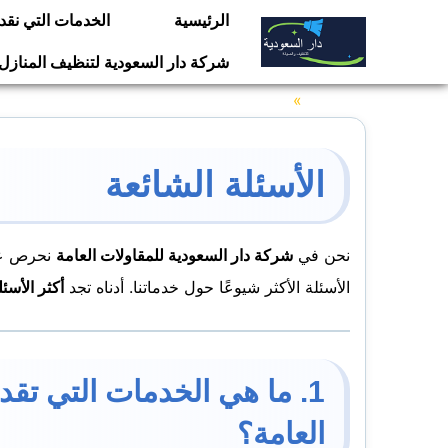
التجاوز
الرئيسية
الخدمات التي نقد
إلى
شركة دار السعودية لتنظيف المنازل
المحتوى
الرئيسية
الأسئلة الشائعة
الأسئلة الشائعة
نحن في
شركة دار السعودية للمقاولات العامة
نحرص على
الأسئلة الأكثر شيوعًا حول خدماتنا. أدناه تجد
أكثر الأسئل
1. ما هي الخدمات التي تقد
العامة؟