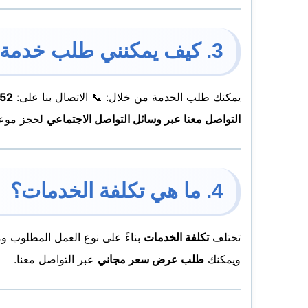
3. كيف يمكنني طلب خدمة من الشركة؟
يمكنك طلب الخدمة من خلال: 📞 الاتصال بنا على:
52
التواصل معنا عبر وسائل التواصل الاجتماعي
لحجز موعد
4. ما هي تكلفة الخدمات؟
تختلف
تكلفة الخدمات
بناءً على نوع العمل المطلوب و
ويمكنك
طلب عرض سعر مجاني
عبر التواصل معنا.