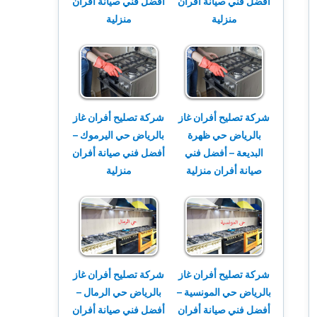
أفضل فني صيانة أفران
أفضل فني صيانة أفران
منزلية
منزلية
شركة تصليح أفران غاز
شركة تصليح أفران غاز
بالرياض حي ظهرة
بالرياض حي اليرموك –
البديعة – أفضل فني
أفضل فني صيانة أفران
صيانة أفران منزلية
منزلية
شركة تصليح أفران غاز
شركة تصليح أفران غاز
بالرياض حي المونسية –
بالرياض حي الرمال –
أفضل فني صيانة أفران
أفضل فني صيانة أفران