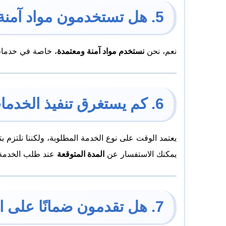
5. هل تستخدمون مواد آمنة وصديقة للبيئة؟
نعم، نحن
نستخدم مواد آمنة ومعتمدة
، خاصة في خدم
6. كم يستغرق تنفيذ الخدمات؟
يعتمد الوقت على نوع الخدمة المطلوبة، ولكننا نلتزم ب
يمكنك الاستفسار عن
المدة المتوقعة
عند طلب الخدمة.
7. هل تقدمون ضمانًا على الخدمات؟