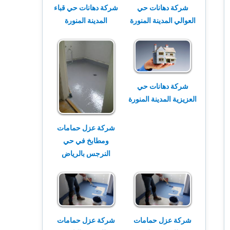
شركة دهانات حي
شركة دهانات حي قباء
العوالي المدينة المنورة
المدينة المنورة
شركة دهانات حي
العزيزية المدينة المنورة
شركة عزل حمامات
ومطابخ في حي
النرجس بالرياض
شركة عزل حمامات
شركة عزل حمامات