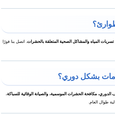
تسربات المياه والمشاكل الصحية المتعلقة بالحشرات
. اتصل بنا فورًا
 الدوري، مكافحة الحشرات الموسمية، والصيانة الوقائية للسباكة
،
ية طوال العام.