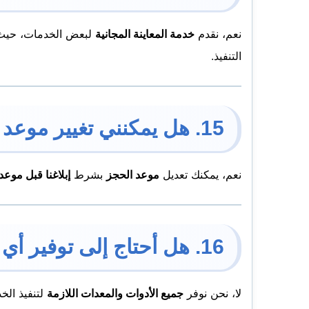
نعم، نقدم
خدمة المعاينة المجانية
لبعض الخدمات، حيث 
التنفيذ.
15. هل يمكنني تغيير موعد الحجز؟
نعم، يمكنك تعديل
موعد الحجز
بشرط
إبلاغنا قبل موعد
16. هل أحتاج إلى توفير أي معدات أو مواد عند طلب الخدمة؟
لا، نحن نوفر
جميع الأدوات والمعدات اللازمة
لتنفيذ الخ