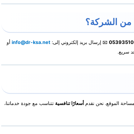
05393510
📧 إرسال بريد إلكتروني إلى:
info@dr-ksa.net
أو
 سريع.
مساحة الموقع. نحن نقدم
أسعارًا تنافسية
تتناسب مع جودة خدماتنا،