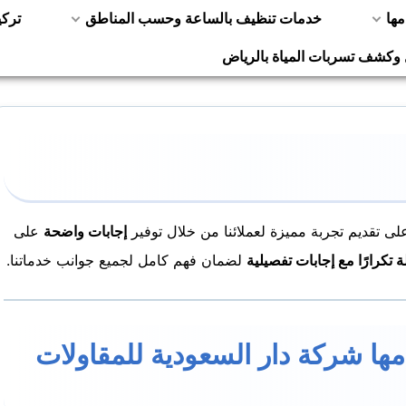
مها
خدمات تنظيف بالساعة وحسب المناطق
ترك
 وكشف تسربات المياة بالرياض
 تقديم تجربة مميزة لعملائنا من خلال توفير
إجابات واضحة
على
ة تكرارًا مع إجابات تفصيلية
لضمان فهم كامل لجميع جوانب خدماتنا.
مها شركة دار السعودية للمقاولات