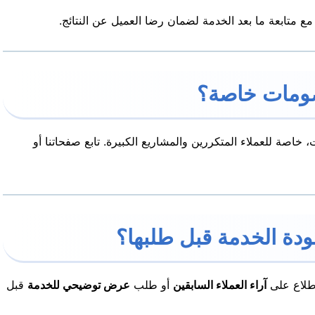
مع متابعة ما بعد الخدمة لضمان رضا العميل عن النتائج.
اصة للعملاء المتكررين والمشاريع الكبيرة. تابع صفحاتنا أو
اطلاع على
آراء العملاء السابقين
أو طلب
عرض توضيحي للخدمة
قبل