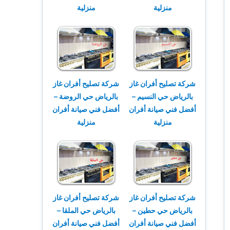
منزلية
منزلية
شركة تصليح أفران غاز
شركة تصليح أفران غاز
بالرياض حي النسيم –
بالرياض حي الروضة –
أفضل فني صيانة أفران
أفضل فني صيانة أفران
منزلية
منزلية
شركة تصليح أفران غاز
شركة تصليح أفران غاز
بالرياض حي حطين –
بالرياض حي الملقا –
أفضل فني صيانة أفران
أفضل فني صيانة أفران